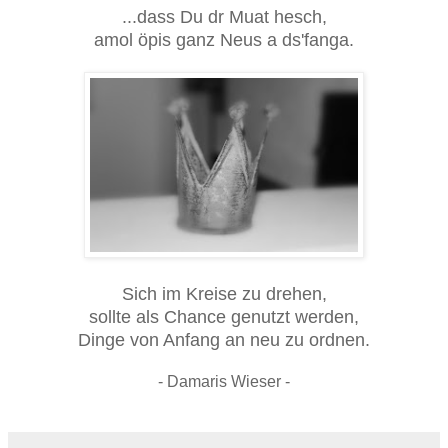
...dass Du dr Muat hesch,
amol öpis ganz Neus a ds'fanga.
Sich im Kreise zu drehen,
sollte als Chance genutzt werden,
Dinge von Anfang an neu zu ordnen.
- Damaris Wieser -