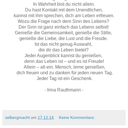
In Wahrheit bist du nicht allein.
Du hast Kontakt mit dem Unendlichen,
kannst mit ihm sprechen, dich am Leben erfreuen.
Wozu die Frage nach dem Sinn des Lebens?
Der Sinn ist ganz einfach das Lebens selbst!
Genieße die Gemeinsamkeit, genieße die Stille,
genieße die Liebe, die Lust und die Freude.
Ist das nicht genug Auswahl,
die dir das Leben bietet?
Jeder Augenblick kannst du genießen,
denn das Leben ist – und es ist Freude!
Allein – all-ein. Mensch, lerne genießen,
dich freuen und zu danken für jeden neuen Tag.
Jeder Tag ist ein Geschenk.
- Irina Rauthmann -
selbergmacht
um
17.12.14
Keine Kommentare: