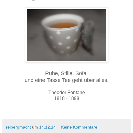
Ruhe, Stille, Sofa
und eine Tasse Tee geht über alles.
- Theodor Fontane -
1818 - 1898
selbergmacht
um
14.12.14
Keine Kommentare: