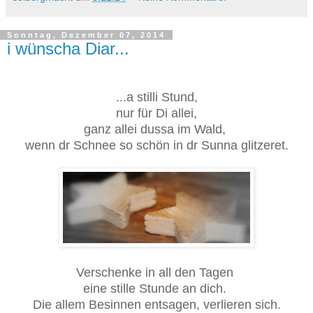
Sonntag, Dezember 07, 2014
i wünscha Diar...
...a stilli Stund,
nur für Di allei,
ganz allei dussa im Wald,
wenn dr Schnee so schön in dr Sunna glitzeret.
Verschenke in all den Tagen
eine stille Stunde an dich.
Die allem Besinnen entsagen, verlieren sich.