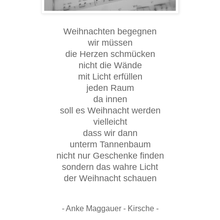
Weihnachten begegnen
wir müssen
die Herzen schmücken
nicht die Wände
mit Licht erfüllen
jeden Raum
da innen
soll es Weihnacht werden
vielleicht
dass wir dann
unterm Tannenbaum
nicht nur Geschenke finden
sondern das wahre Licht
der Weihnacht schauen
- Anke Maggauer - Kirsche -