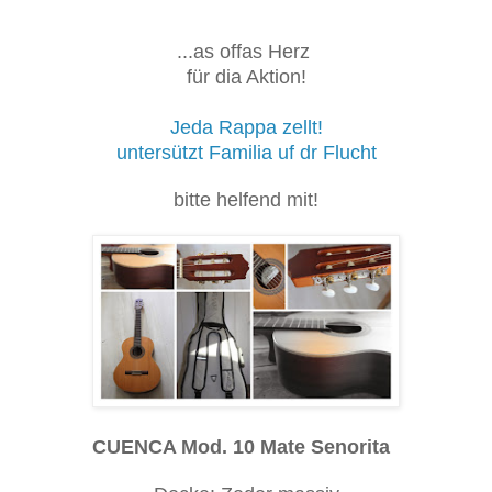
...as offas Herz
für dia Aktion!
Jeda Rappa zellt!
untersützt Familia uf dr Flucht
bitte helfend mit!
CUENCA Mod. 10 Mate Senorita