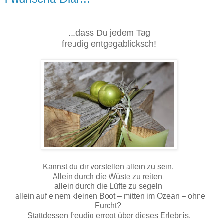
...dass Du jedem Tag
freudig entgegablicksch!
Kannst du dir vorstellen allein zu sein.
Allein durch die Wüste zu reiten,
allein durch die Lüfte zu segeln,
allein auf einem kleinen Boot – mitten im Ozean – ohne
Furcht?
Stattdessen freudig erregt über dieses Erlebnis.