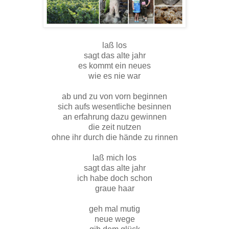
laß los
sagt das alte jahr
es kommt ein neues
wie es nie war
ab und zu von vorn beginnen
sich aufs wesentliche besinnen
an erfahrung dazu gewinnen
die zeit nutzen
ohne ihr durch die hände zu rinnen
laß mich los
sagt das alte jahr
ich habe doch schon
graue haar
geh mal mutig
neue wege