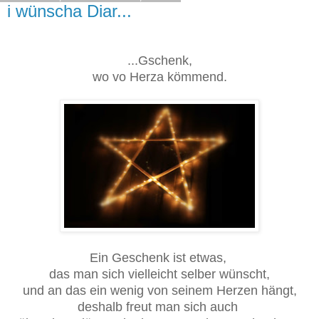
i wünscha Diar...
...Gschenk,
wo vo Herza kömmend.
Ein Geschenk ist etwas,
das man sich vielleicht selber wünscht,
und an das ein wenig von seinem Herzen hängt,
deshalb freut man sich auch