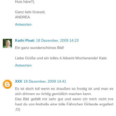
Huis häre!!).
Ganz liebi Griessli,
ANDREA
Antworten
Kathi Pirati
18 Dezember, 2009 14:23
Ein ganz wunderschönes Bild!
Liebe Grüße und ein tolles 4.Advent-Wochenende! Kate
Antworten
XXX
18 Dezember, 2009 14:41
Es ist doch toll wenn es draußen so frostig ist und man es
sich drinnen so richtig gemütlich machen kann.
Das Bild gefällt mir sehr gut und wenn ich mich nicht irre
hast du von Andrella eine tolle Fähnchen Girlande ergattert
;O)