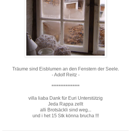
Träume sind Eisblumen an den Fenstern der Seele.
- Adolf Reitz -
****************
villa liaba Dank für Euri Unterstützig
Jeda Rappa zellt
alli Brotsäckli sind weg...
und i het 15 Stk könna brucha !!!